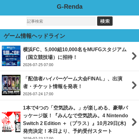
G-Renda
ゲーム情報ヘッドライン
横浜FC、5,000組10,000名をMUFGスタジアム
（国立競技場）に招待！
2026-07-25 07:00
「配信者ハイパーゲーム大会FINAL」、出演
者・チケット情報を発表！
2026-07-24 17:00
1本で4つの「空気読み。」が楽しめる、豪華パ
ッケージ版！『みんなで空気読み。4 Nintendo
Switch 2 Edition ＋（プラス）』10月29日(木)
発売決定！本日より、予約受付スタート
2026-07-23 17:00