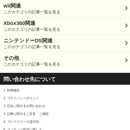
wii関連
このカテゴリの記事一覧を見る
Xbox360関連
このカテゴリの記事一覧を見る
ニンテンドーDS関連
このカテゴリの記事一覧を見る
その他
このカテゴリの記事一覧を見る
問い合わせ先について
1.
利用規約
2.
プライバシーポリシー
3.
広告に関するお問い合わせ
4.
記事に関するご意見・ご感想
5.
プレスリリース送付先
6.
コンテンツ提供に関して