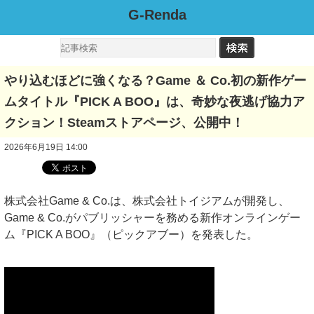
G-Renda
やり込むほどに強くなる？Game ＆ Co.初の新作ゲー
ムタイトル『PICK A BOO』は、奇妙な夜逃げ協力ア
クション！Steamストアページ、公開中！
2026年6月19日 14:00
株式会社Game & Co.は、株式会社トイジアムが開発し、
Game & Co.がパブリッシャーを務める新作オンラインゲー
ム『PICK A BOO』（ピックアブー）を発表した。