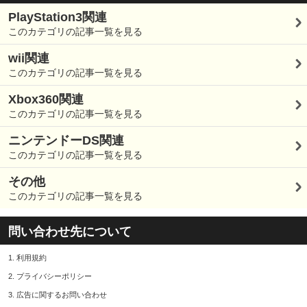
PlayStation3関連
このカテゴリの記事一覧を見る
wii関連
このカテゴリの記事一覧を見る
Xbox360関連
このカテゴリの記事一覧を見る
ニンテンドーDS関連
このカテゴリの記事一覧を見る
その他
このカテゴリの記事一覧を見る
問い合わせ先について
1.
利用規約
2.
プライバシーポリシー
3.
広告に関するお問い合わせ