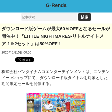
G-Renda
ダウンロード版ゲームが最大60％OFFとなるセールが
開催中！『LITTLE NIGHTMARES-リトルナイトメ
ア-1＆2セット』は50%OFF！
2026年5月15日 00:00
株式会社バンダイナムコエンターテインメントは、ニンテン
ドーeショップにて、ダウンロード版タイトルを対象とした
期間限定セールを開催する。