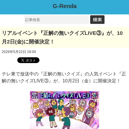
G-Renda
リアルイベント『正解の無いクイズLIVE③』が、10
月2日(金)に開催決定！
2026年5月22日 18:00
テレ東で放送中の『正解の無いクイズ』の人気イベント『正
解の無いクイズLIVE③』が、10月2日（金）に開催決定！