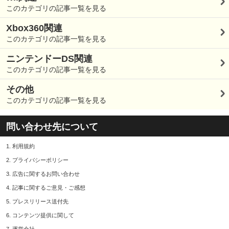
このカテゴリの記事一覧を見る
Xbox360関連
このカテゴリの記事一覧を見る
ニンテンドーDS関連
このカテゴリの記事一覧を見る
その他
このカテゴリの記事一覧を見る
問い合わせ先について
1.
利用規約
2.
プライバシーポリシー
3.
広告に関するお問い合わせ
4.
記事に関するご意見・ご感想
5.
プレスリリース送付先
6.
コンテンツ提供に関して