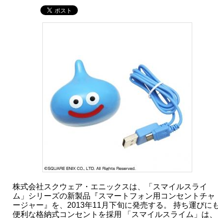
株式会社スクウェア・エニックスは、「スマイルスライ
ム」シリーズの新製品『スマートフォン用コンセントチャ
ージャー』を、2013年11月下旬に発売する。 持ち運びに
便利な格納式コンセントを採用 「スマイルスライム」は、