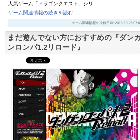
人気ゲーム「ドラゴンクエスト」シリ…
ゲーム関連情報の続きを読む...
ゲーム関連情報の投稿日時: 2013-10-23 07:0
まだ遊んでない方におすすめの『ダン
ンロンパ1.2リロード』