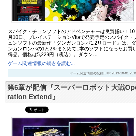
スパイク・チュンソフトのアドベンチャーは良質揃い！10
月10日、プレイステーションVitaで発売予定のスパイク・
ュンソフトの最新作『ダンガンロンパ1.2リロード』は、ダ
ンガンロンパの1と2をまとめて1本のソフトになったお買
得品。価格は5,229円（税込）。ダウン…
ゲーム関連情報の続きを読む...
ゲーム関連情報の投稿日時: 2013-10-01 23:0
第6章が配信『スーパーロボット大戦Op
ration Extend』