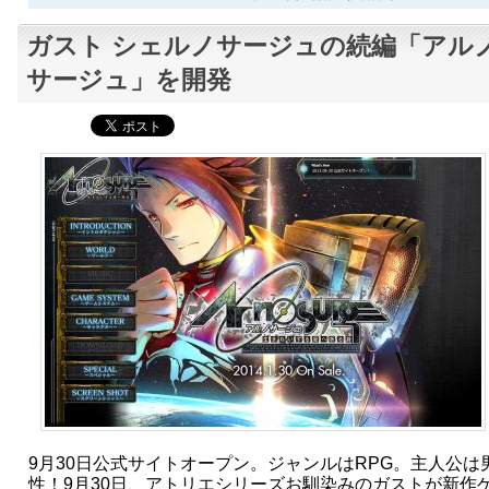
ガスト シェルノサージュの続編「アル
サージュ」を開発
9月30日公式サイトオープン。ジャンルはRPG。主人公は
性！9月30日、アトリエシリーズお馴染みのガストが新作