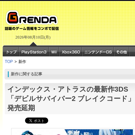
2026年08月10日(月)
TOP
>
新作
新作に関する記事
インデックス・アトラスの最新作3DS
「デビルサバイバー2 ブレイクコード」
発売延期