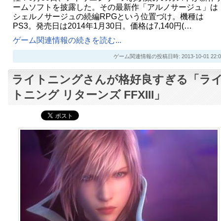
ームソフトを披露した。その最新作「アルノサージュ」は
シェルノサージュの続編RPGという位置づけ。機種は
PS3。発売日は2014年1月30日。価格は7,140円(…
ゲーム関連情報の続きを読む...
ゲーム関連情報の投稿日時: 2013-10-01 22:0
ライトニングさんが格好良すぎる「ラ
トニング リターンズ FFXIII」