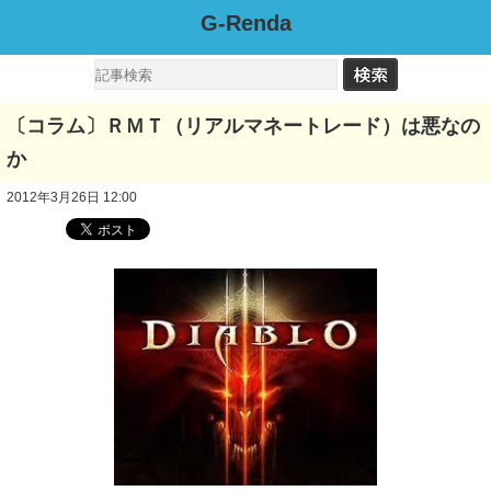
G-Renda
〔コラム〕ＲＭＴ（リアルマネートレード）は悪なの
か
2012年3月26日 12:00