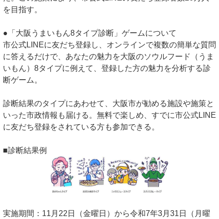
を目指す。
●「大阪うまいもん8タイプ診断」ゲームについて
市公式LINEに友だち登録し、オンラインで複数の簡単な質問
に答えるだけで、あなたの魅力を大阪のソウルフード（うま
いもん）8タイプに例えて、登録した方の魅力を分析する診
断ゲーム。
診断結果のタイプにあわせて、大阪市が勧める施設や施策と
いった市政情報も届ける。無料で楽しめ、すでに市公式LINE
に友だち登録をされている方も参加できる。
■診断結果例
実施期間：11月22日（金曜日）から令和7年3月31日（月曜