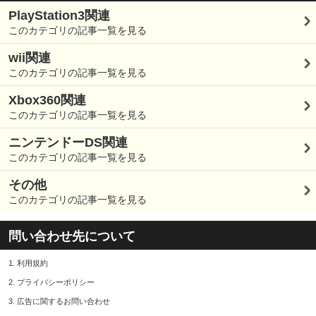
PlayStation3関連
このカテゴリの記事一覧を見る
wii関連
このカテゴリの記事一覧を見る
Xbox360関連
このカテゴリの記事一覧を見る
ニンテンドーDS関連
このカテゴリの記事一覧を見る
その他
このカテゴリの記事一覧を見る
問い合わせ先について
1.
利用規約
2.
プライバシーポリシー
3.
広告に関するお問い合わせ