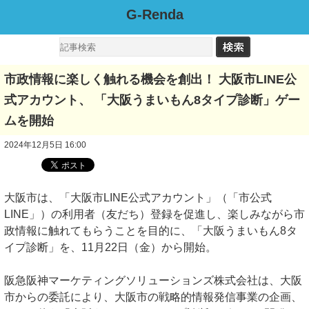
G-Renda
市政情報に楽しく触れる機会を創出！ 大阪市LINE公
式アカウント、 「大阪うまいもん8タイプ診断」ゲー
ムを開始
2024年12月5日 16:00
大阪市は、「大阪市LINE公式アカウント」（「市公式
LINE」）の利用者（友だち）登録を促進し、楽しみながら市
政情報に触れてもらうことを目的に、「大阪うまいもん8タ
イプ診断」を、11月22日（金）から開始。
阪急阪神マーケティングソリューションズ株式会社は、大阪
市からの委託により、大阪市の戦略的情報発信事業の企画、