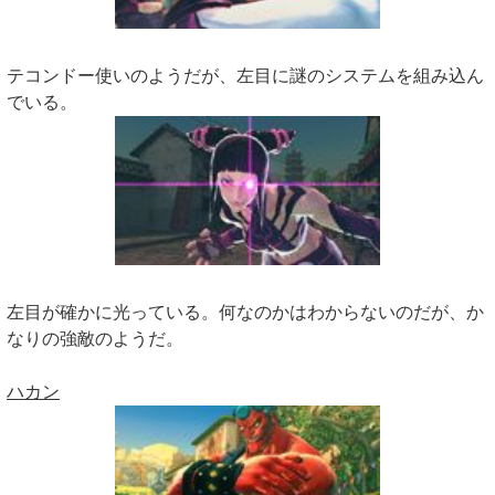
テコンドー使いのようだが、左目に謎のシステムを組み込ん
でいる。
左目が確かに光っている。何なのかはわからないのだが、か
なりの強敵のようだ。
ハカン