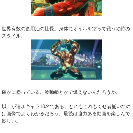
世界有数の食用油の社長。身体にオイルを塗って戦う独特の
スタイル。
確かに塗っている。波動拳とかで燃えないんだろうか。
以上が追加キャラ10名である。どれもこれもくせ者揃いなの
は画像でよくわかるだろう。最後は迫力ある動画を楽しんで
欲しい。