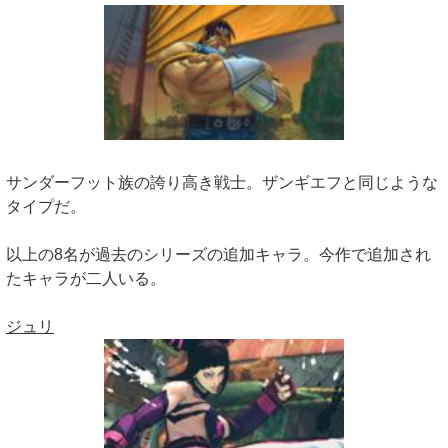
サンダーフット族の誇り高き戦士。ザンギエフと同じような
タイプだ。
以上の8名が過去のシリーズの追加キャラ。今作で追加され
たキャラが二人いる。
ジュリ