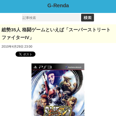
G-Renda
総勢35人 格闘ゲームといえば「スーパーストリート
ファイターIV」
2010年4月29日 23:00