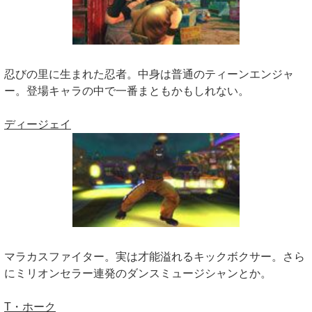
忍びの里に生まれた忍者。中身は普通のティーンエンジャ
ー。登場キャラの中で一番まともかもしれない。
ディージェイ
マラカスファイター。実は才能溢れるキックボクサー。さら
にミリオンセラー連発のダンスミュージシャンとか。
T・ホーク