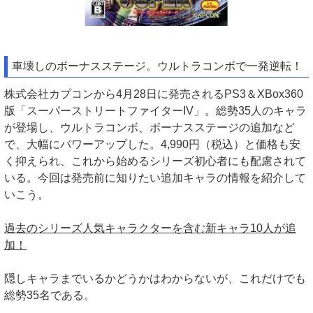
車壊しのボーナスステージ。ウルトラコンボで一発逆転！
株式会社カプコンから4月28日に発売されるPS3＆XBox360
版「スーパーストリートファイターIV」。総勢35人のキャラ
が登場し、ウルトラコンボ、ボーナスステージの追加など
で、大幅にパワーアップした。4,990円（税込）と価格も安
く抑えられ、これから始めるシリーズ初心者にも配慮されて
いる。今回は発売前に知りたい追加キャラの情報を紹介して
いこう。
過去のシリーズ人気キャラクターを含む新キャラ10人が追
加！
隠しキャラまでいるかどうかはわからないが、これだけでも
総勢35名である。