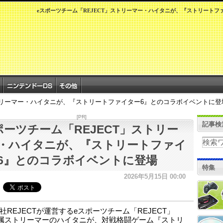
eスポーツチーム「REJECT」ストリーマー・ハイタニが、『ストリートフ
ストリーマー・ハイタニが、『ストリートファイター6』とのコラボイベントに登
[PR]
記事検
ポーツチーム「REJECT」ストリー
・ハイタニが、『ストリートファイ
6』とのコラボイベントに登場
特集
2026年5月15日 00:00
社REJECTが運営するeスポーツチーム「REJECT」
属ストリーマーのハイタニが、対戦格闘ゲーム『ストリ