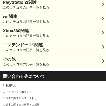
PlayStation3関連
このカテゴリの記事一覧を見る
wii関連
このカテゴリの記事一覧を見る
Xbox360関連
このカテゴリの記事一覧を見る
ニンテンドーDS関連
このカテゴリの記事一覧を見る
その他
このカテゴリの記事一覧を見る
問い合わせ先について
1.
利用規約
2.
プライバシーポリシー
3.
広告に関するお問い合わせ
4.
記事に関するご意見・ご感想