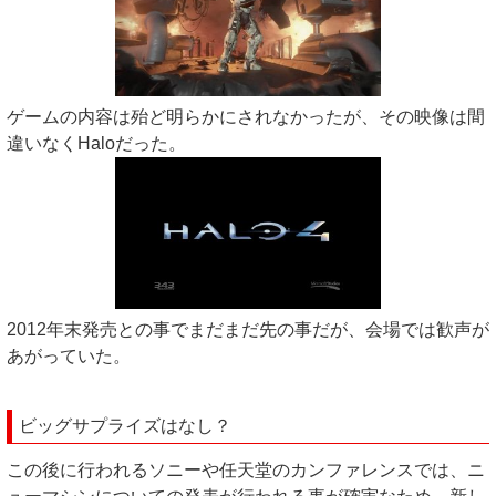
ゲームの内容は殆ど明らかにされなかったが、その映像は間
違いなくHaloだった。
2012年末発売との事でまだまだ先の事だが、会場では歓声が
あがっていた。
ビッグサプライズはなし？
この後に行われるソニーや任天堂のカンファレンスでは、ニ