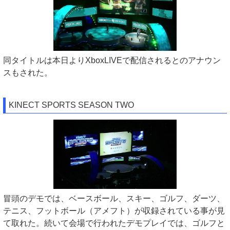
同タイトルは本日よりXboxLIVEで配信されるとのアナウン
スもされた。
KINECT SPORTS SEASON TWO
冒頭のデモでは、ベースボール、スキー、ゴルフ、ダーツ、
テニス、フットボール（アメフト）が収録されている事が見
て取れた。続いて会場で行われたデモプレイでは、ゴルフと