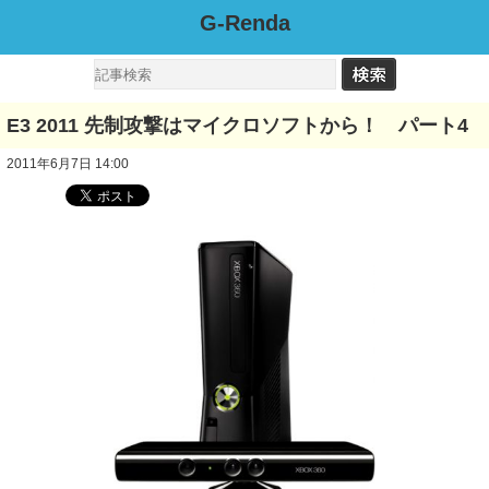
G-Renda
E3 2011 先制攻撃はマイクロソフトから！ パート4
2011年6月7日 14:00