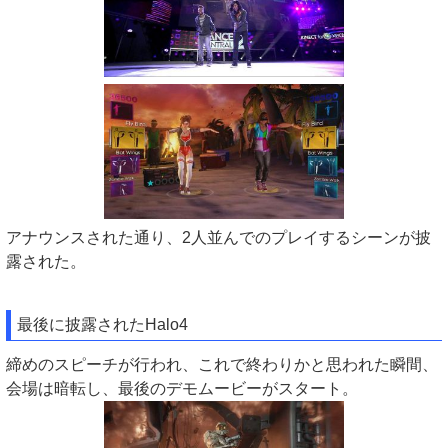
アナウンスされた通り、2人並んでのプレイするシーンが披
露された。
最後に披露されたHalo4
締めのスピーチが行われ、これで終わりかと思われた瞬間、
会場は暗転し、最後のデモムービーがスタート。