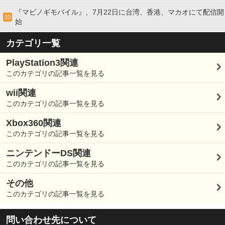
『マビノギモバイル』、7月22日に台湾、香港、マカオにて配信開
10
始
カテゴリ一覧
PlayStation3関連
このカテゴリの記事一覧を見る
wii関連
このカテゴリの記事一覧を見る
Xbox360関連
このカテゴリの記事一覧を見る
ニンテンドーDS関連
このカテゴリの記事一覧を見る
その他
このカテゴリの記事一覧を見る
問い合わせ先について