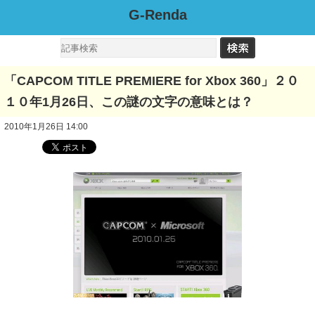
G-Renda
「CAPCOM TITLE PREMIERE for Xbox 360」２０
１０年1月26日、この謎の文字の意味とは？
2010年1月26日 14:00