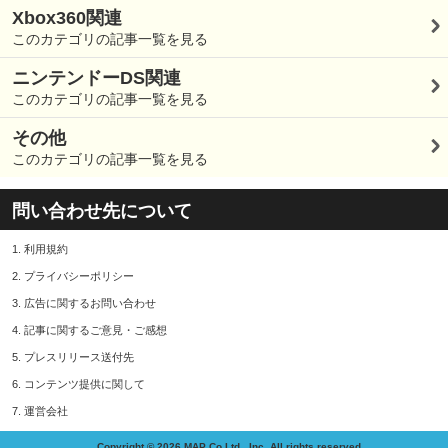
Xbox360関連
このカテゴリの記事一覧を見る
ニンテンドーDS関連
このカテゴリの記事一覧を見る
その他
このカテゴリの記事一覧を見る
問い合わせ先について
1.
利用規約
2.
プライバシーポリシー
3.
広告に関するお問い合わせ
4.
記事に関するご意見・ご感想
5.
プレスリリース送付先
6.
コンテンツ提供に関して
7.
運営会社
Copyright © 2026 MAP Co,Ltd., Inc. All rights reserved.