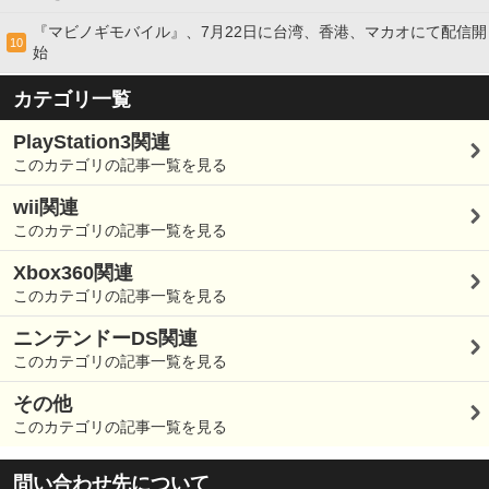
『マビノギモバイル』、7月22日に台湾、香港、マカオにて配信開
10
始
カテゴリ一覧
PlayStation3関連
このカテゴリの記事一覧を見る
wii関連
このカテゴリの記事一覧を見る
Xbox360関連
このカテゴリの記事一覧を見る
ニンテンドーDS関連
このカテゴリの記事一覧を見る
その他
このカテゴリの記事一覧を見る
問い合わせ先について