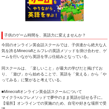
子供のゲーム時間を、英語力に変えませんか？
今回のオンライン英会話スクールでは、子供達から絶大な人
気を誇るMinecraftとルフレの英語メソッドを掛け合わせ、ゲ
ームを行いながら英語を学ぶ仕組みとなっている。
同スクールは、「楽しいこと」が最大の学びだと掲げてお
り、「遊び」から始めることで、英語を「覚える」から「や
ってみる」に繋がると考えている。
■Minecraftオンライン英会話スクールについて
マイクラ×ルフレメソッドで夢中のまま英語が話せる子に。
【場所】オンラインでの実施のため、自宅や好きな場所で受