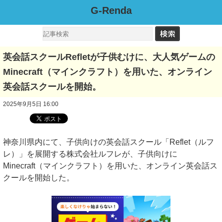
G-Renda
英会話スクールRefletが子供むけに、大人気ゲームの
Minecraft（マインクラフト）を用いた、オンライン
英会話スクールを開始。
2025年9月5日 16:00
神奈川県内にて、子供向けの英会話スクール「Reflet（ルフ
レ）」を展開する株式会社ルフレが、子供向けに
Minecraft（マインクラフト）を用いた、オンライン英会話ス
クールを開始した。