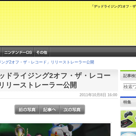
「デッドライジング2オフ・
ジング2オフ・ザ・レコード」リリーストレーラー公開
ッドライジング2オフ・ザ・レコー
記事検
リリーストレーラー公開
2011年10月8日 16:00
特集