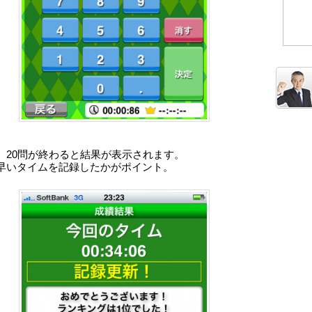
、20問が終わると結果が表示されます。
早いタイムを記録したかがポイント。