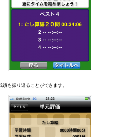
成績も振り返ることができます。