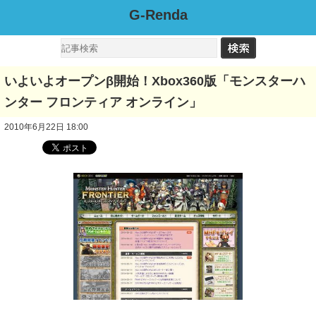
G-Renda
いよいよオープンβ開始！Xbox360版「モンスターハ
ンター フロンティア オンライン」
2010年6月22日 18:00