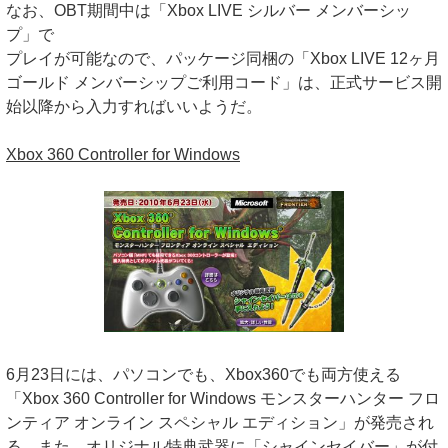
なお、OBT期間中は「Xbox LIVE シルバー メンバーシッ
プ」で
プレイが可能なので、パッケージ同梱の「Xbox LIVE 12ヶ月
ゴールド メンバーシップご利用コード」は、正式サービス開
始以降から入力すればいいようだ。
Xbox 360 Controller for Windows
6月23日には、パソコンでも、Xbox360でも両方使える
「Xbox 360 Controller for Windows モンスターハンター フロ
ンティア オンライン スペシャル エディション」が発売され
る。また、オリジナル特典武器に「シャインセイバー」が付