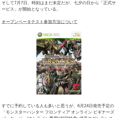
そして7月7日、時刻はまだ未定だが、七夕の日から「正式サ
ービス」が開始となっている。
オープンベータテスト参加方法について
すでに予約している人も多いと思うが、6月24日発売予定の
「モンスターハンター フロンティア オンライン ビギナーズ