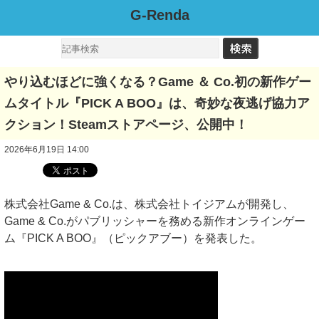
G-Renda
やり込むほどに強くなる？Game ＆ Co.初の新作ゲー
ムタイトル『PICK A BOO』は、奇妙な夜逃げ協力ア
クション！Steamストアページ、公開中！
2026年6月19日 14:00
株式会社Game & Co.は、株式会社トイジアムが開発し、
Game & Co.がパブリッシャーを務める新作オンラインゲー
ム『PICK A BOO』（ピックアブー）を発表した。