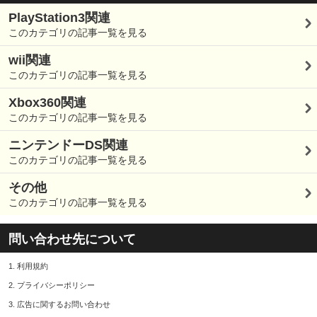
PlayStation3関連
このカテゴリの記事一覧を見る
wii関連
このカテゴリの記事一覧を見る
Xbox360関連
このカテゴリの記事一覧を見る
ニンテンドーDS関連
このカテゴリの記事一覧を見る
その他
このカテゴリの記事一覧を見る
問い合わせ先について
1.
利用規約
2.
プライバシーポリシー
3.
広告に関するお問い合わせ