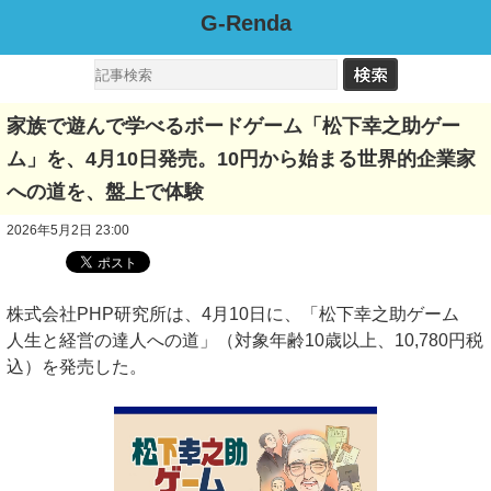
G-Renda
家族で遊んで学べるボードゲーム「松下幸之助ゲー
ム」を、4月10日発売。10円から始まる世界的企業家
への道を、盤上で体験
2026年5月2日 23:00
株式会社PHP研究所は、4月10日に、「松下幸之助ゲーム
人生と経営の達人への道」（対象年齢10歳以上、10,780円税
込）を発売した。