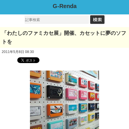
G-Renda
「わたしのファミカセ展」開催、カセットに夢のソフ
トを
2011年5月8日 08:30