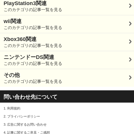
PlayStation3関連
このカテゴリの記事一覧を見る
wii関連
このカテゴリの記事一覧を見る
Xbox360関連
このカテゴリの記事一覧を見る
ニンテンドーDS関連
このカテゴリの記事一覧を見る
その他
このカテゴリの記事一覧を見る
問い合わせ先について
1.
利用規約
2.
プライバシーポリシー
3.
広告に関するお問い合わせ
4.
記事に関するご意見・ご感想