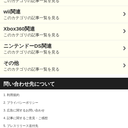
このカテゴリの記事一覧を見る
wii関連
このカテゴリの記事一覧を見る
Xbox360関連
このカテゴリの記事一覧を見る
ニンテンドーDS関連
このカテゴリの記事一覧を見る
その他
このカテゴリの記事一覧を見る
問い合わせ先について
1.
利用規約
2.
プライバシーポリシー
3.
広告に関するお問い合わせ
4.
記事に関するご意見・ご感想
5.
プレスリリース送付先