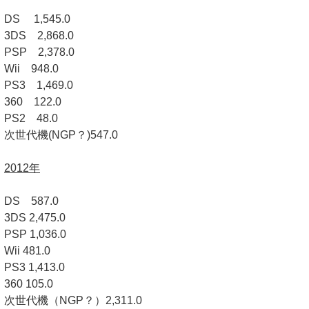
DS 1,545.0
3DS 2,868.0
PSP 2,378.0
Wii 948.0
PS3 1,469.0
360 122.0
PS2 48.0
次世代機(NGP？)547.0
2012年
DS 587.0
3DS 2,475.0
PSP 1,036.0
Wii 481.0
PS3 1,413.0
360 105.0
次世代機（NGP？）2,311.0