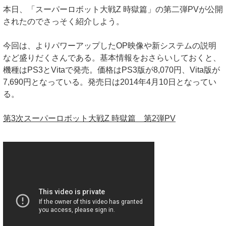
本日、「スーパーロボット大戦Z 時獄篇」の第二弾PVが公開
されたのでさっそく紹介しよう。
今回は、よりパワーアップしたOP映像や新システムの説明
など盛りだくさんである。基本情報をおさらいしておくと、
機種はPS3とVitaで発売。価格はPS3版が8,070円、Vita版が
7,690円となっている。発売日は2014年4月10日となってい
る。
第3次スーパーロボット大戦Z 時獄篇 第2弾PV