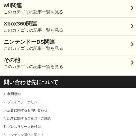
wii関連
このカテゴリの記事一覧を見る
Xbox360関連
このカテゴリの記事一覧を見る
ニンテンドーDS関連
このカテゴリの記事一覧を見る
その他
このカテゴリの記事一覧を見る
問い合わせ先について
1.
利用規約
2.
プライバシーポリシー
3.
広告に関するお問い合わせ
4.
記事に関するご意見・ご感想
5.
プレスリリース送付先
6.
コンテンツ提供に関して