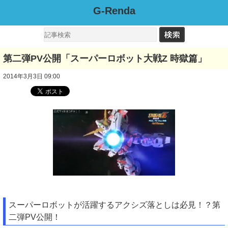
G-Renda
第二弾PV公開「スーパーロボット大戦Z 時獄篇」
2014年3月3日 09:00
スーパーロボットが活躍するアクシズ落としは必見！？第
二弾PV公開！