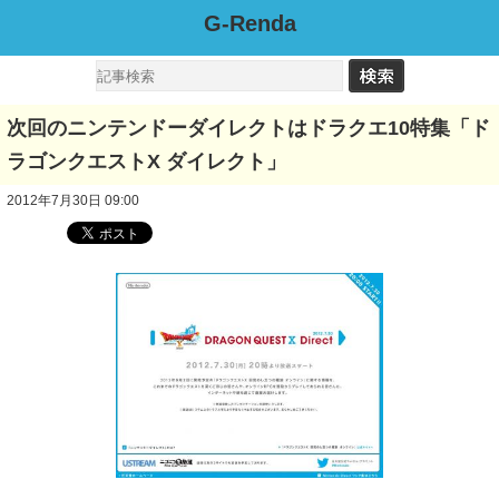
G-Renda
次回のニンテンドーダイレクトはドラクエ10特集「ド
ラゴンクエストX ダイレクト」
2012年7月30日 09:00