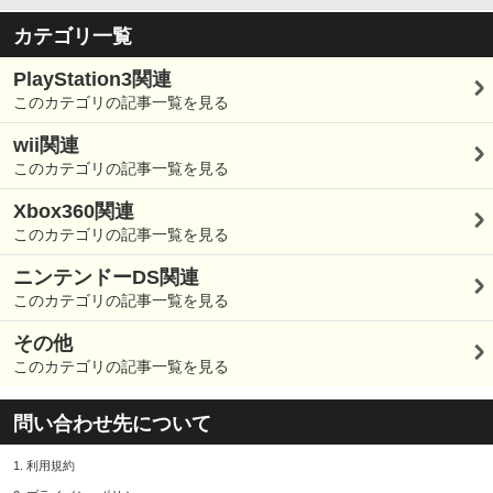
カテゴリ一覧
PlayStation3関連
このカテゴリの記事一覧を見る
wii関連
このカテゴリの記事一覧を見る
Xbox360関連
このカテゴリの記事一覧を見る
ニンテンドーDS関連
このカテゴリの記事一覧を見る
その他
このカテゴリの記事一覧を見る
問い合わせ先について
1.
利用規約