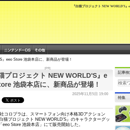
『白猫プロジェクト NEW WORLD'S』e
S』eeo Store 池袋本店に、新商品が登場！
[PR]
記事検
猫プロジェクト NEW WORLD'S』e
 Store 池袋本店に、新商品が登場！
2025年11月5日 19:00
特集
社コロプラは、スマートフォン向け本格3Dアクション
白猫プロジェクト NEW WORLD'S』のキャラクターグッ
eeo Store 池袋本店」にて販売開始した。