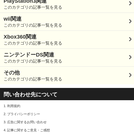
PlayStation3関連
このカテゴリの記事一覧を見る
wii関連
このカテゴリの記事一覧を見る
Xbox360関連
このカテゴリの記事一覧を見る
ニンテンドーDS関連
このカテゴリの記事一覧を見る
その他
このカテゴリの記事一覧を見る
問い合わせ先について
1.
利用規約
2.
プライバシーポリシー
3.
広告に関するお問い合わせ
4.
記事に関するご意見・ご感想