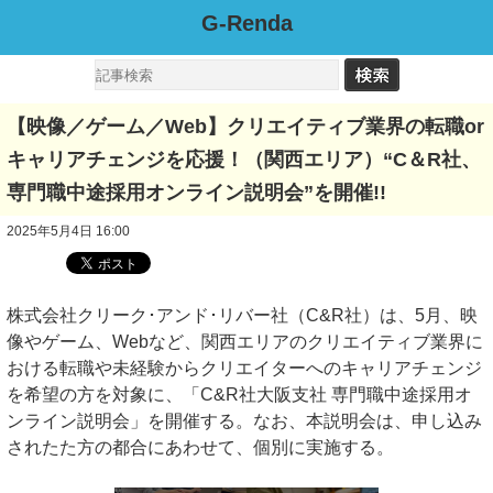
G-Renda
【映像／ゲーム／Web】クリエイティブ業界の転職or
キャリアチェンジを応援！（関西エリア）“C＆R社、
専門職中途採用オンライン説明会”を開催!!
2025年5月4日 16:00
株式会社クリーク･アンド･リバー社（C&R社）は、5月、映
像やゲーム、Webなど、関西エリアのクリエイティブ業界に
おける転職や未経験からクリエイターへのキャリアチェンジ
を希望の方を対象に、「C&R社大阪支社 専門職中途採用オ
ンライン説明会」を開催する。なお、本説明会は、申し込み
されたた方の都合にあわせて、個別に実施する。