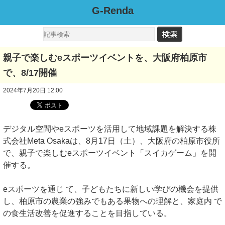
G-Renda
親子で楽しむeスポーツイベントを、大阪府柏原市
で、8/17開催
2024年7月20日 12:00
デジタル空間やeスポーツを活用して地域課題を解決する株
式会社Meta Osakaは、8月17日（土）、大阪府の柏原市役所
で、親子で楽しむeスポーツイベント「スイカゲーム」を開
催する。
eスポーツを通じ て、子どもたちに新しい学びの機会を提供
し、柏原市の農業の強みでもある果物への理解と、家庭内 で
の食生活改善を促進することを目指している。