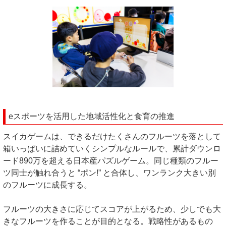
eスポーツを活用した地域活性化と食育の推進
スイカゲームは、できるだけたくさんのフルーツを落として
箱いっぱいに詰めていくシンプルなルールで、累計ダウンロ
ード890万を超える日本産パズルゲーム。同じ種類のフルー
ツ同士が触れ合うと “ポン!” と合体し、ワンランク大きい別
のフルーツに成長する。
フルーツの大きさに応じてスコアが上がるため、少しでも大
きなフルーツを作ることが目的となる。戦略性があるもの